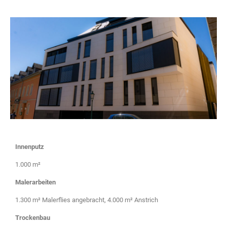
Innenputz
1.000 m²
Malerarbeiten
1.300 m² Malerflies angebracht, 4.000 m² Anstrich
Trockenbau