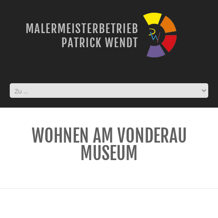
WOHNEN AM VONDERAU
MUSEUM