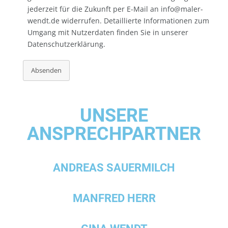
jederzeit für die Zukunft per E-Mail an info@maler-
wendt.de widerrufen. Detaillierte Informationen zum
Umgang mit Nutzerdaten finden Sie in unserer
Datenschutzerklärung.
Absenden
UNSERE
ANSPRECHPARTNER
ANDREAS SAUERMILCH
MANFRED HERR