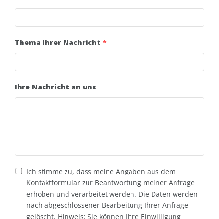
Thema Ihrer Nachricht
*
Ihre Nachricht an uns
Ich stimme zu, dass meine Angaben aus dem
Kontaktformular zur Beantwortung meiner Anfrage
erhoben und verarbeitet werden. Die Daten werden
nach abgeschlossener Bearbeitung Ihrer Anfrage
gelöscht. Hinweis: Sie können Ihre Einwilligung