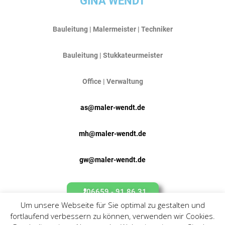
GINA WENDT
Bauleitung | Malermeister | Techniker
Bauleitung | Stukkateurmeister
Office | Verwaltung
as@maler-wendt.de
mh@maler-wendt.de
gw@maler-wendt.de
06659 - 91 86 31
Um unsere Webseite für Sie optimal zu gestalten und
fortlaufend verbessern zu können, verwenden wir Cookies.