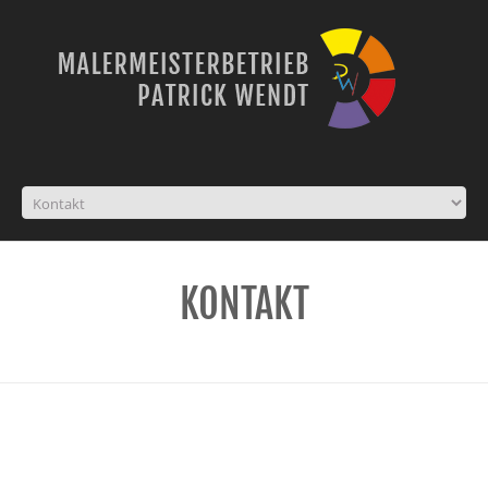
KONTAKT