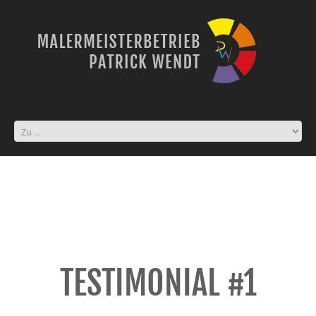
TESTIMONIAL #1