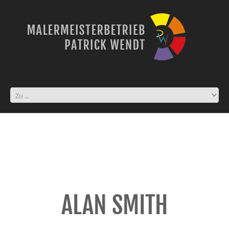
ALAN SMITH