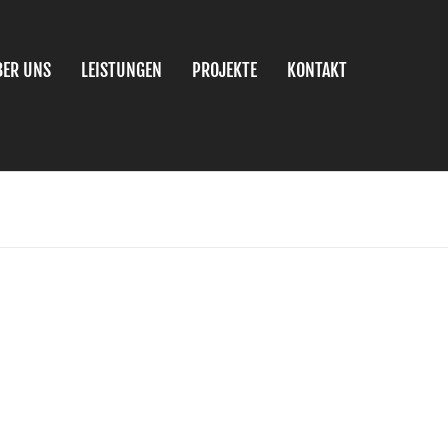
BER UNS
LEISTUNGEN
PROJEKTE
KONTAKT