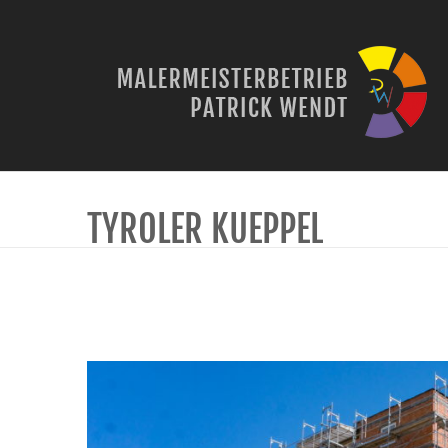
TYROLER KUEPPEL