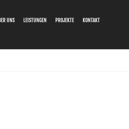
BER UNS
LEISTUNGEN
PROJEKTE
KONTAKT