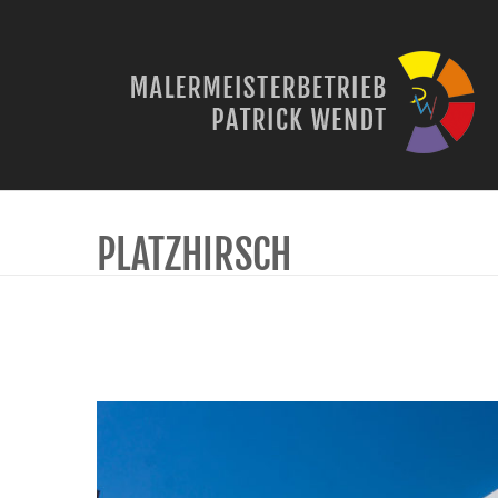
PLATZHIRSCH